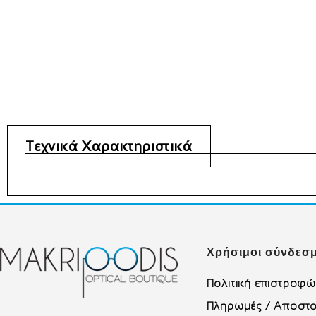
Τεχνικά Χαρακτηριστικά
Χρήσιμοι σύνδεσμ
Πολιτική επιστροφ
Πληρωμές / Αποστο