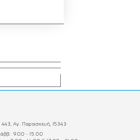
 443, Αγ. Παρασκευή, 15343
 Σάββ.: 9:00 - 15:00