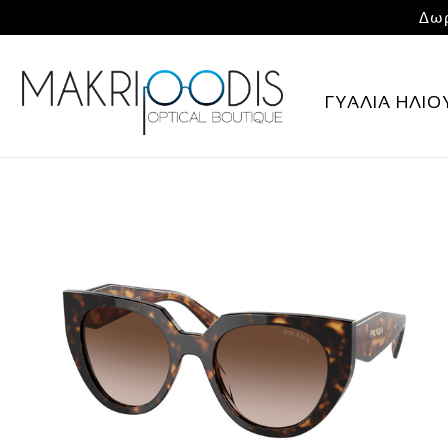
Δωρ
ΓΥΑΛΙΑ ΗΛΙΟ