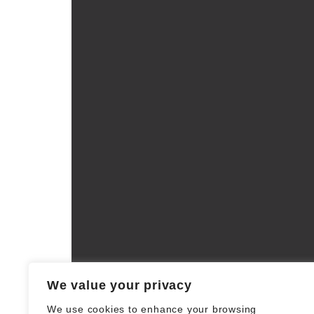
We value your privacy
We use cookies to enhance your browsing