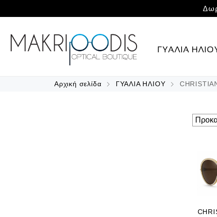
Δωρ
ΓΥΑΛΙΑ ΗΛΙΟ
Αρχική σελίδα
ΓΥΑΛΙΑ ΗΛΙΟΥ
CHRISTIA
CHRI