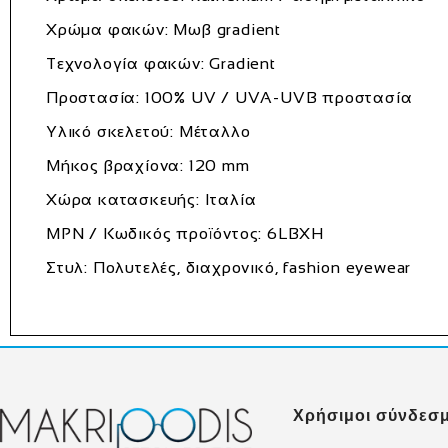
Χρώμα φακών:
Μωβ gradient
Τεχνολογία φακών:
Gradient
Προστασία:
100% UV / UVA-UVB προστασία
Υλικό σκελετού:
Μέταλλο
Μήκος βραχίονα:
120 mm
Χώρα κατασκευής:
Ιταλία
MPN / Κωδικός προϊόντος:
6LBXH
Στυλ:
Πολυτελές, διαχρονικό, fashion eyewear
Χρήσιμοι σύνδεσμ