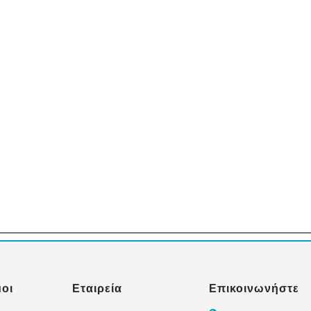
οι
Εταιρεία
Επικοινωνήστε