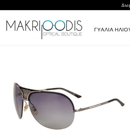
Δωρ
ΓΥΑΛΙΑ ΗΛΙΟ