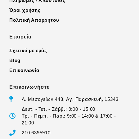
Πληρωμές / Αποστολές
Όροι χρήσης
Πολιτική Απορρήτου
Εταιρεία
Σχετικά με εμάς
Blog
Επικοινωνία
Επικοινωνήστε
Λ. Μεσογείων 443, Αγ. Παρασκευή, 15343
Δευτ. - Τετ. - Σάββ.: 9:00 - 15:00
Τρ. - Πεμπ. - Παρ.: 9:00 - 14:00 & 17:00 -
21:00
210 6395910