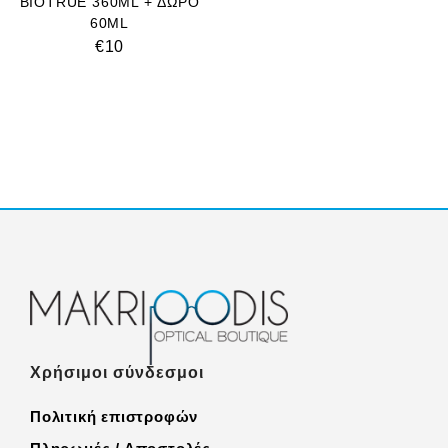
BIOTRUE 360ML + ΔΩΡΟ
60ML
€
10
Χρήσιμοι σύνδεσμοι
Πολιτική επιστροφών