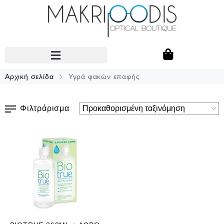
Αρχική σελίδα
Υγρά φακών επαφής
Φιλτράρισμα