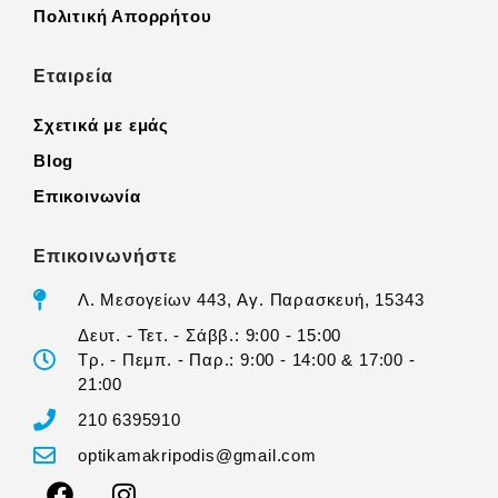
Πολιτική Απορρήτου
Εταιρεία
Σχετικά με εμάς
Blog
Επικοινωνία
Επικοινωνήστε
Λ. Μεσογείων 443, Αγ. Παρασκευή, 15343
Δευτ. - Τετ. - Σάββ.: 9:00 - 15:00
Τρ. - Πεμπ. - Παρ.: 9:00 - 14:00 & 17:00 -
21:00
210 6395910
optikamakripodis@gmail.com