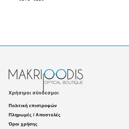
Χρήσιμοι σύνδεσμοι
Πολιτική επιστροφών
Πληρωμές / Αποστολές
Όροι χρήσης