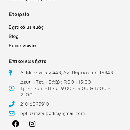
Εταιρεία
Σχετικά με εμάς
Blog
Επικοινωνία
Επικοινωνήστε
Λ. Μεσογείων 443, Αγ. Παρασκευή, 15343
Δευτ. - Τετ. - Σάββ.: 9:00 - 15:00
Τρ. - Πεμπ. - Παρ.: 9:00 - 14:00 & 17:00 -
21:00
210 6395910
optikamakripodis@gmail.com