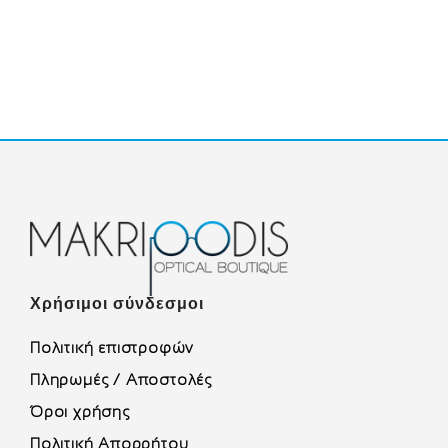
Χρήσιμοι σύνδεσμοι
Πολιτική επιστροφών
Πληρωμές / Αποστολές
Όροι χρήσης
Πολιτική Απορρήτου