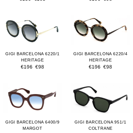
GIGI BARCELONA 6220/1
GIGI BARCELONA 6220/4
HERITAGE
HERITAGE
€
196
€
98
€
196
€
98
GIGI BARCELONA 6400/9
GIGI BARCELONA 951/1
MARGOT
COLTRANE