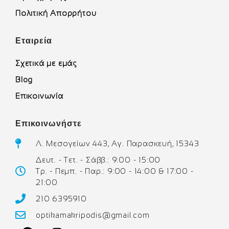
Πολιτική Απορρήτου
Εταιρεία
Σχετικά με εμάς
Blog
Επικοινωνία
Επικοινωνήστε
Λ. Μεσογείων 443, Αγ. Παρασκευή, 15343
Δευτ. - Τετ. - Σάββ.: 9:00 - 15:00
Τρ. - Πεμπ. - Παρ.: 9:00 - 14:00 & 17:00 -
21:00
210 6395910
optikamakripodis@gmail.com