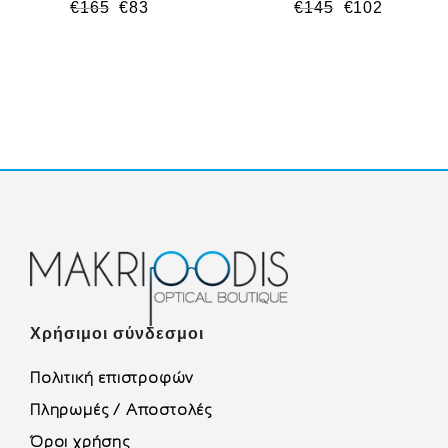
€
165
€
83
€
145
€
102
Χρήσιμοι σύνδεσμοι
Πολιτική επιστροφών
Πληρωμές / Αποστολές
Όροι χρήσης