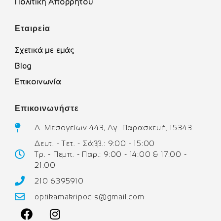
Πολιτική Απορρήτου
Εταιρεία
Σχετικά με εμάς
Blog
Επικοινωνία
Επικοινωνήστε
Λ. Μεσογείων 443, Αγ. Παρασκευή, 15343
Δευτ. - Τετ. - Σάββ.: 9:00 - 15:00
Τρ. - Πεμπ. - Παρ.: 9:00 - 14:00 & 17:00 -
21:00
210 6395910
optikamakripodis@gmail.com