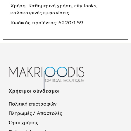
Χρήση:
Καθημερινή χρήση, city looks,
καλοκαιρινές εμφανίσεις
Κωδικός προϊόντος:
6220/1 59
Χρήσιμοι σύνδεσμοι
Πολιτική επιστροφών
Πληρωμές / Αποστολές
Όροι χρήσης