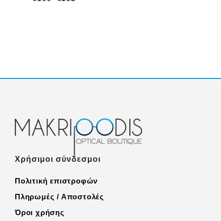
Χρήσιμοι σύνδεσμοι
Πολιτική επιστροφών
Πληρωμές / Αποστολές
Όροι χρήσης