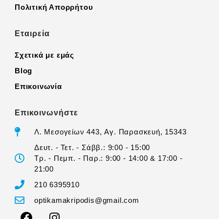
Πολιτική Απορρήτου
Εταιρεία
Σχετικά με εμάς
Blog
Επικοινωνία
Επικοινωνήστε
Λ. Μεσογείων 443, Αγ. Παρασκευή, 15343
Δευτ. - Τετ. - Σάββ.: 9:00 - 15:00
Τρ. - Πεμπ. - Παρ.: 9:00 - 14:00 & 17:00 -
21:00
210 6395910
optikamakripodis@gmail.com