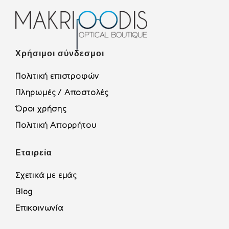
Χρήσιμοι σύνδεσμοι
Πολιτική επιστροφών
Πληρωμές / Αποστολές
Όροι χρήσης
Πολιτική Απορρήτου
Εταιρεία
Σχετικά με εμάς
Blog
Επικοινωνία