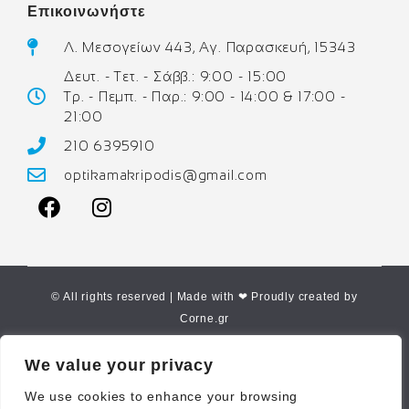
Επικοινωνήστε
Λ. Μεσογείων 443, Αγ. Παρασκευή, 15343
Δευτ. - Τετ. - Σάββ.: 9:00 - 15:00
Τρ. - Πεμπ. - Παρ.: 9:00 - 14:00 & 17:00 -
21:00
210 6395910
optikamakripodis@gmail.com
© All rights reserved | Made with ❤ Proudly created by
Corne.gr
We value your privacy
We use cookies to enhance your browsing