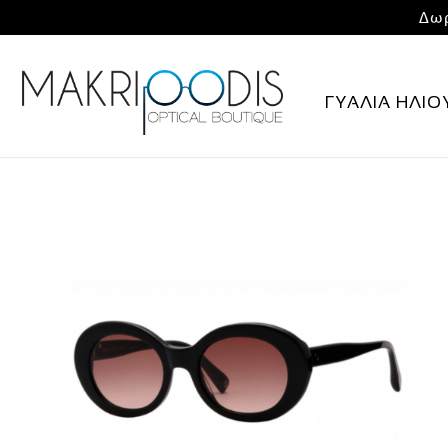
Δωρ
ΓΥΑΛΙΑ ΗΛΙΟ