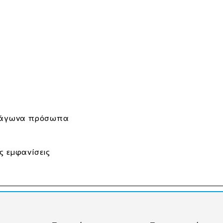
τράγωνα πρόσωπα
ς εμφανίσεις