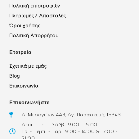
Πολιτική επιστροφών
Πληρωμές / Αποστολές
Όροι χρήσης
Πολιτική Απορρήτου
Εταιρεία
Σχετικά με εμάς
Blog
Επικοινωνία
Επικοινωνήστε
Λ. Μεσογείων 443, Αγ. Παρασκευή, 15343
Δευτ. - Τετ. - Σάββ.: 9:00 - 15:00
Τρ. - Πεμπ. - Παρ.: 9:00 - 14:00 & 17:00 -
21:00