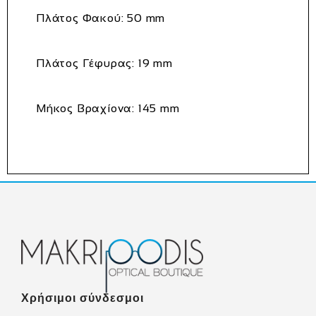
Πλάτος Φακού:
50 mm
Πλάτος Γέφυρας:
19 mm
Μήκος Βραχίονα:
145 mm
Χρήσιμοι σύνδεσμοι