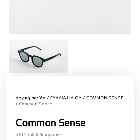
Αρχική σελίδα
ΓΥΑΛΙΑ ΗΛΙΟΥ
COMMON SENSE
Common Sense
Common Sense
SKU: Bik 005 πράσινο