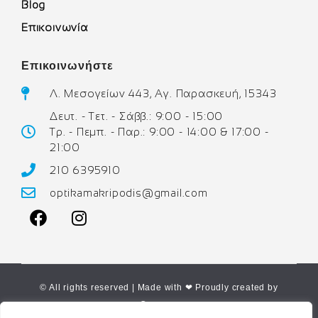
Blog
Επικοινωνία
Επικοινωνήστε
Λ. Μεσογείων 443, Αγ. Παρασκευή, 15343
Δευτ. - Τετ. - Σάββ.: 9:00 - 15:00
Τρ. - Πεμπ. - Παρ.: 9:00 - 14:00 & 17:00 -
21:00
210 6395910
optikamakripodis@gmail.com
© All rights reserved | Made with ❤ Proudly created by
Corne.gr