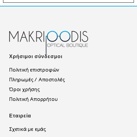
Χρήσιμοι σύνδεσμοι
Πολιτική επιστροφών
Πληρωμές / Αποστολές
Όροι χρήσης
Πολιτική Απορρήτου
Εταιρεία
Σχετικά με εμάς