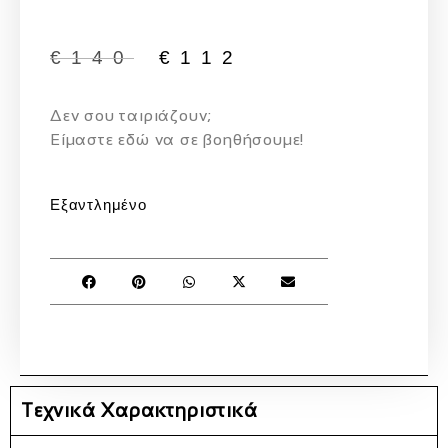
€
140
€
112
Δεν σου ταιριάζουν;
Eίμαστε εδώ να σε βοηθήσουμε!
Εξαντλημένο
Τεχνικά Χαρακτηριστικά