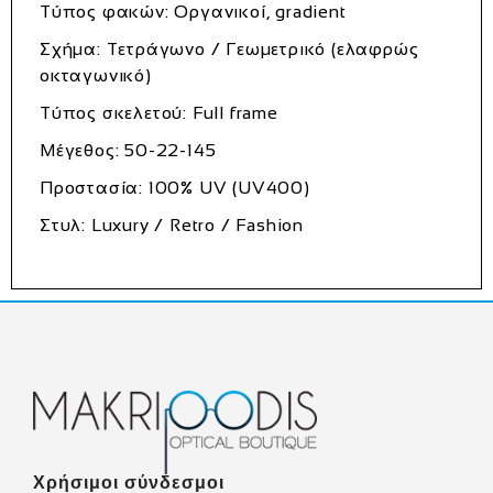
Τύπος φακών: Οργανικοί, gradient
Σχήμα: Τετράγωνο / Γεωμετρικό (ελαφρώς
οκταγωνικό)
Τύπος σκελετού: Full frame
Μέγεθος: 50-22-145
Προστασία: 100% UV (UV400)
Στυλ: Luxury / Retro / Fashion
Χρήσιμοι σύνδεσμοι