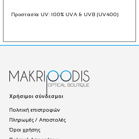
Προστασία UV:
100% UVA & UVB (UV400)
Χρήσιμοι σύνδεσμοι
Πολιτική επιστροφών
Πληρωμές / Αποστολές
Όροι χρήσης