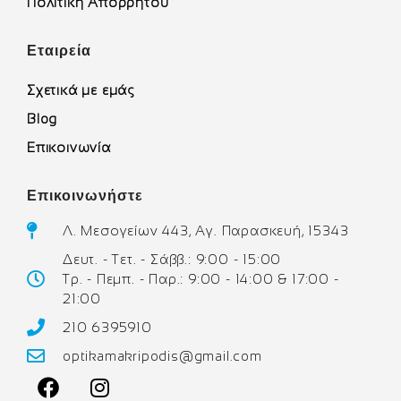
Πολιτική Απορρήτου
Εταιρεία
Σχετικά με εμάς
Blog
Επικοινωνία
Επικοινωνήστε
Λ. Μεσογείων 443, Αγ. Παρασκευή, 15343
Δευτ. - Τετ. - Σάββ.: 9:00 - 15:00
Τρ. - Πεμπ. - Παρ.: 9:00 - 14:00 & 17:00 -
21:00
210 6395910
optikamakripodis@gmail.com