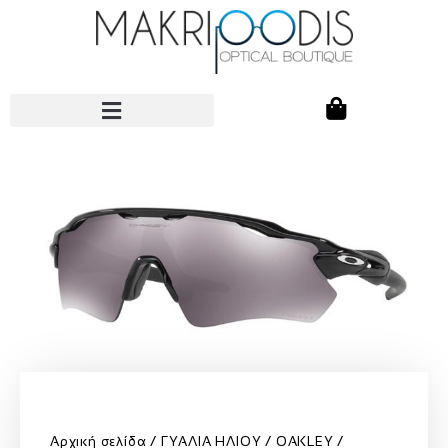
Αρχική σελίδα
ΓΥΑΛΙΑ ΗΛΙΟΥ
OAKLEY