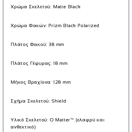
Χρώμα Σκελετού:
Matte Black
Χρώμα Φακών:
Prizm Black Polarized
Πλάτος Φακού:
38 mm
Πλάτος Γέφυρας:
18 mm
Μήκος Βραχίονα:
128 mm
Σχήμα Σκελετού:
Shield
Υλικό Σκελετού:
O Matter™ (ελαφρύ και
ανθεκτικό)