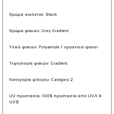
Χρώμα σκελετού: Black
Χρώμα φακών: Grey Gradient
Υλικό φακών: Polyamide / οργανικοί φακοί
Τεχνολογία φακών: Gradient
Κατηγορία φίλτρου: Category 2
UV προστασία: 100% προστασία από UVA &
UVB