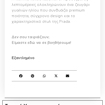
λεπτομέρειες ολοκληρώνουν ένα ζευγάρι
γυαλιών ηλίου που συνδυάζει
premium
ποιότητα, σύγχρονο design και το
χαρακτηριστικό στυλ της Prada
.
Δεν σου ταιριάζουν;
Eίμαστε εδώ να σε βοηθήσουμε!
Εξαντλημένο