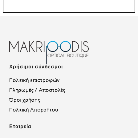
Χρήσιμοι σύνδεσμοι
Πολιτική επιστροφών
Πληρωμές / Αποστολές
Όροι χρήσης
Πολιτική Απορρήτου
Εταιρεία