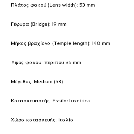
Πλάτος φακού (Lens width): 53 mm
Γέφυρα (Bridge): 19 mm
Μήκος βραχίονα (Temple length): 140 mm
Ύψος φακού: περίπου 35 mm
Μέγεθος: Medium (53)
Κατασκευαστής: EssilorLuxottica
Χώρα κατασκευής: Ιταλία