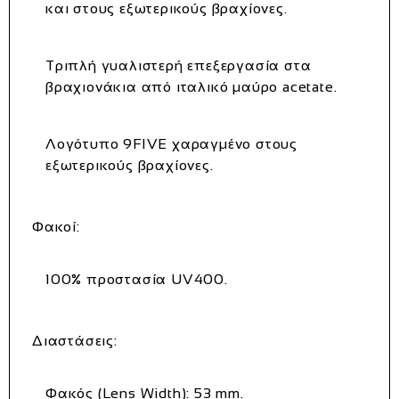
και στους εξωτερικούς βραχίονες.
Τριπλή γυαλιστερή επεξεργασία στα
βραχιονάκια από ιταλικό μαύρο acetate.
Λογότυπο 9FIVE χαραγμένο στους
εξωτερικούς βραχίονες.
Φακοί
:
100% προστασία UV400.
Διαστάσεις
:
Φακός (Lens Width): 53 mm.