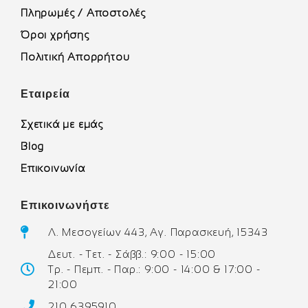
Πληρωμές / Αποστολές
Όροι χρήσης
Πολιτική Απορρήτου
Εταιρεία
Σχετικά με εμάς
Blog
Επικοινωνία
Επικοινωνήστε
Λ. Μεσογείων 443, Αγ. Παρασκευή, 15343
Δευτ. - Τετ. - Σάββ.: 9:00 - 15:00
Τρ. - Πεμπ. - Παρ.: 9:00 - 14:00 & 17:00 -
21:00
210 6395910