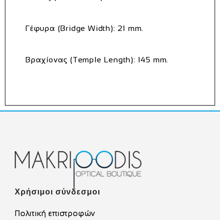
Γέφυρα (Bridge Width): 21 mm.
Βραχίονας (Temple Length): 145 mm.
Χρήσιμοι σύνδεσμοι
Πολιτική επιστροφών