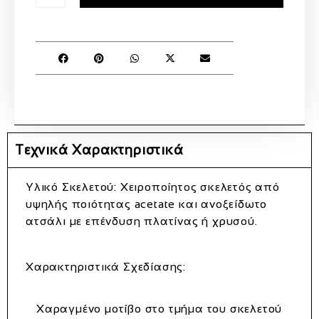
Τεχνικά Χαρακτηριστικά
Υλικό Σκελετού
: Χειροποίητος σκελετός από
υψηλής ποιότητας acetate και ανοξείδωτο
ατσάλι με επένδυση πλατίνας ή χρυσού.
Χαρακτηριστικά Σχεδίασης
:
Xαραγμένο μοτίβο στο τμήμα του σκελετού