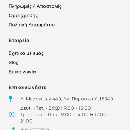
Πληρωμές / Αποστολές
Όροι χρήσης
Πολιτική Απορρήτου
Εταιρεία
Σχετικά με εμάς
Blog
Επικοινωνία
Επικοινωνήστε
Λ. Μεσογείων 443, Αγ. Παρασκευή, 15343
Δευτ. - Τετ. - Σάββ.: 9:00 - 15:00
Τρ. - Πεμπ. - Παρ.: 9:00 - 14:00 & 17:00 -
21:00