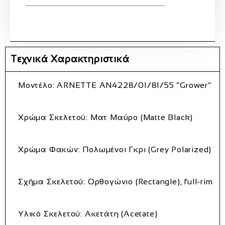
Τεχνικά Χαρακτηριστικά
Μοντέλο:
ARNETTE AN4228/01/81/55 “Grower”
Χρώμα Σκελετού:
Ματ Μαύρο (Matte Black)
Χρώμα Φακών:
Πολωμένοι Γκρι (Grey Polarized)
Σχήμα Σκελετού:
Ορθογώνιο (Rectangle), full-rim
Υλικό Σκελετού:
Ακετάτη (Acetate)