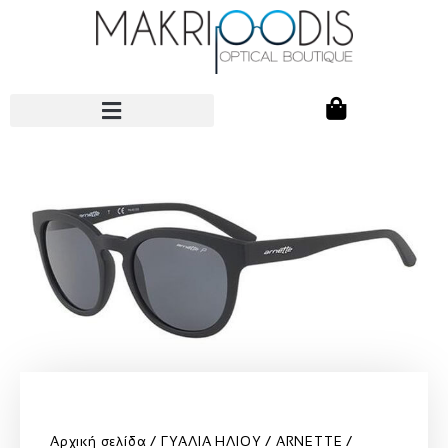
Αρχική σελίδα
ΓΥΑΛΙΑ ΗΛΙΟΥ
ARNETTE