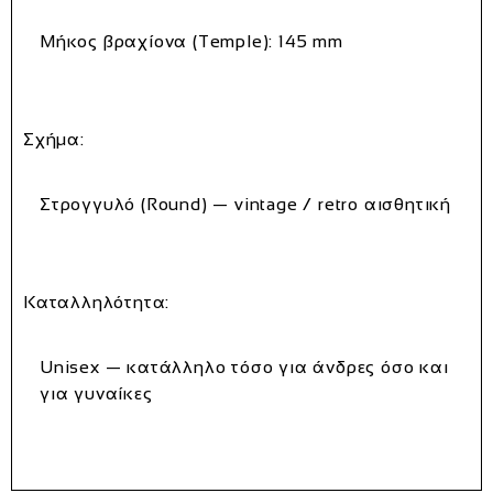
Μήκος βραχίονα (Temple):
145 mm
Σχήμα:
Στρογγυλό (Round) — vintage / retro αισθητική
Καταλληλότητα:
Unisex — κατάλληλο τόσο για άνδρες όσο και
για γυναίκες