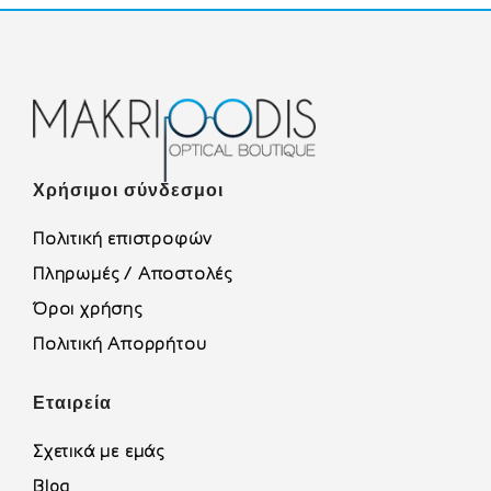
Χρήσιμοι σύνδεσμοι
Πολιτική επιστροφών
Πληρωμές / Αποστολές
Όροι χρήσης
Πολιτική Απορρήτου
Εταιρεία
Σχετικά με εμάς
Blog