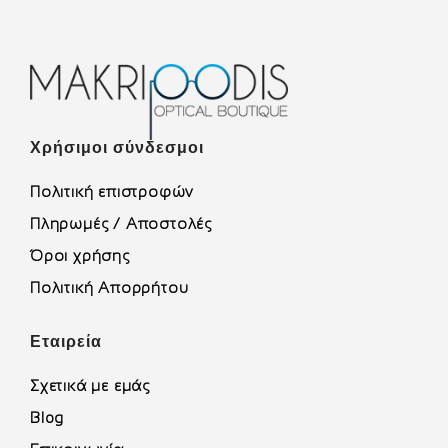
Χρήσιμοι σύνδεσμοι
Πολιτική επιστροφών
Πληρωμές / Αποστολές
Όροι χρήσης
Πολιτική Απορρήτου
Εταιρεία
Σχετικά με εμάς
Blog