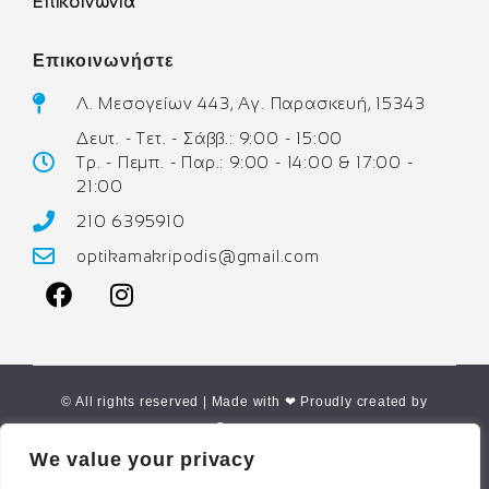
Επικοινωνία
Επικοινωνήστε
Λ. Μεσογείων 443, Αγ. Παρασκευή, 15343
Δευτ. - Τετ. - Σάββ.: 9:00 - 15:00
Τρ. - Πεμπ. - Παρ.: 9:00 - 14:00 & 17:00 -
21:00
210 6395910
optikamakripodis@gmail.com
© All rights reserved | Made with ❤ Proudly created by
Corne.gr
We value your privacy