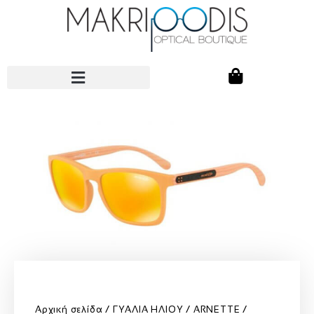
Αρχική σελίδα
ΓΥΑΛΙΑ ΗΛΙΟΥ
ARNETTE