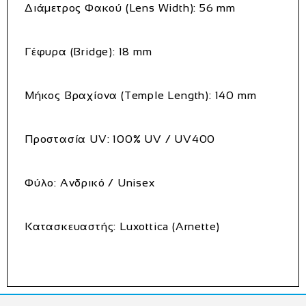
Διάμετρος Φακού (Lens Width):
56 mm
Γέφυρα (Bridge):
18 mm
Μήκος Βραχίονα (Temple Length):
140 mm
Προστασία UV:
100% UV / UV400
Φύλο:
Ανδρικό / Unisex
Κατασκευαστής:
Luxottica (Arnette)