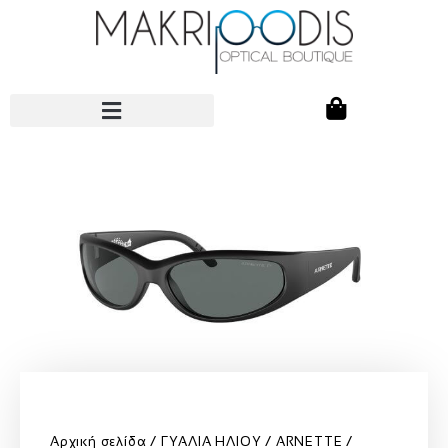
Αρχική σελίδα
ΓΥΑΛΙΑ ΗΛΙΟΥ
ARNETTE