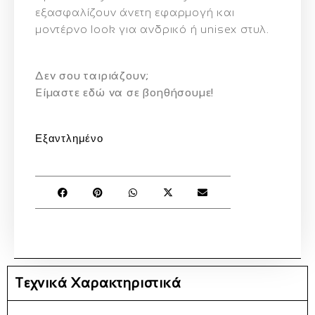
εξασφαλίζουν άνετη εφαρμογή και
μοντέρνο look για ανδρικό ή unisex στυλ.
Δεν σου ταιριάζουν;
Eίμαστε εδώ να σε βοηθήσουμε!
Εξαντλημένο
Τεχνικά Χαρακτηριστικά