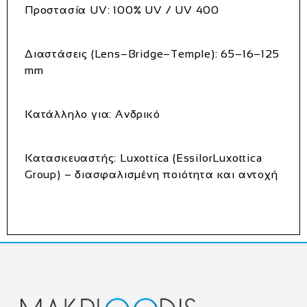
Προστασία UV:
100% UV / UV 400
Διαστάσεις (Lens–Bridge–Temple):
65–16–125
mm
Κατάλληλο για:
Ανδρικό
Κατασκευαστής:
Luxottica (EssilorLuxottica
Group) – διασφαλισμένη ποιότητα και αντοχή