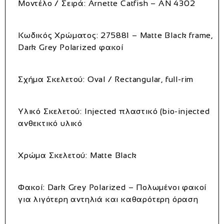
Μοντέλο / Σειρά:
Arnette Catfish –
AN 4302
Κωδικός Χρώματος:
275881
– Matte Black frame,
Dark Grey Polarized φακοί
Σχήμα Σκελετού:
Oval / Rectangular, full-rim
Υλικό Σκελετού:
Injected πλαστικό (bio-injected
ανθεκτικό υλικό
Χρώμα Σκελετού:
Matte Black
Φακοί:
Dark Grey Polarized – Πολωμένοι φακοί
για λιγότερη αντηλιά και καθαρότερη όραση