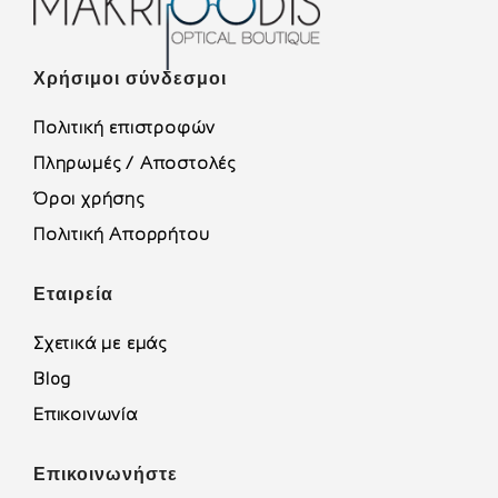
Χρήσιμοι σύνδεσμοι
Πολιτική επιστροφών
Πληρωμές / Αποστολές
Όροι χρήσης
Πολιτική Απορρήτου
Εταιρεία
Σχετικά με εμάς
Blog
Επικοινωνία
Επικοινωνήστε