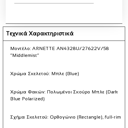
Τεχνικά Χαρακτηριστικά
Μοντέλο:
ARNETTE AN4328U/27622V/58
“Middlemist”
Χρώμα Σκελετού:
Μπλε (Blue)
Χρώμα Φακών:
Πολωμένοι Σκούρο Μπλε (Dark
Blue Polarized)
Σχήμα Σκελετού:
Ορθογώνιο (Rectangle), full-rim