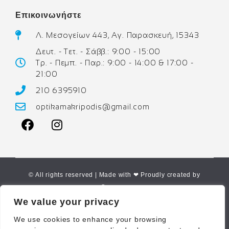
Επικοινωνήστε
Λ. Μεσογείων 443, Αγ. Παρασκευή, 15343
Δευτ. - Τετ. - Σάββ.: 9:00 - 15:00
Τρ. - Πεμπ. - Παρ.: 9:00 - 14:00 & 17:00 -
21:00
210 6395910
optikamakripodis@gmail.com
© All rights reserved | Made with ❤ Proudly created by
Corne.gr
We value your privacy
We use cookies to enhance your browsing