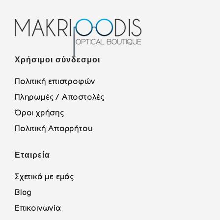
Χρήσιμοι σύνδεσμοι
Πολιτική επιστροφών
Πληρωμές / Αποστολές
Όροι χρήσης
Πολιτική Απορρήτου
Εταιρεία
Σχετικά με εμάς
Blog
Επικοινωνία