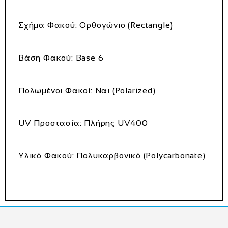
Σχήμα Φακού:
Ορθογώνιο (Rectangle)
Βάση Φακού:
Base 6
Πολωμένοι Φακοί:
Ναι (Polarized)
UV Προστασία:
Πλήρης UV400
Υλικό Φακού:
Πολυκαρβονικό (Polycarbonate)