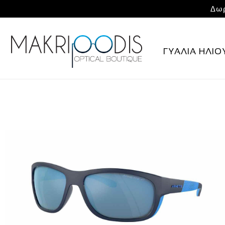
Δωρ
ΓΥΑΛΙΑ ΗΛΙΟ