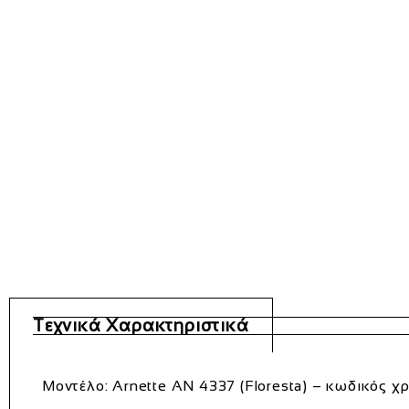
Τεχνικά Χαρακτηριστικά
Μοντέλο:
Arnette AN 4337 (Floresta) – κωδικός 