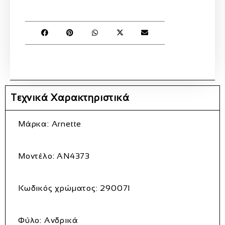
Τεχνικά Χαρακτηριστικά
Μάρκα: Arnette
Μοντέλο:
AN4373
Κωδικός χρώματος:
290071
Φύλο: Ανδρικά