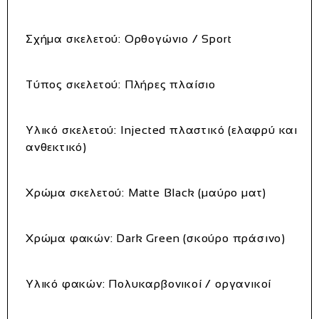
Σχήμα σκελετού: Ορθογώνιο / Sport
Τύπος σκελετού: Πλήρες πλαίσιο
Υλικό σκελετού:
Injected πλαστικό (ελαφρύ και
ανθεκτικό)
Χρώμα σκελετού:
Matte Black (μαύρο ματ)
Χρώμα φακών:
Dark Green (σκούρο πράσινο)
Υλικό φακών: Πολυκαρβονικοί / οργανικοί