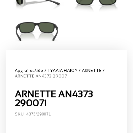
Αρχική σελίδα
ΓΥΑΛΙΑ ΗΛΙΟΥ
ARNETTE
ARNETTE AN4373 290071
ARNETTE AN4373
290071
SKU: 4373/290071