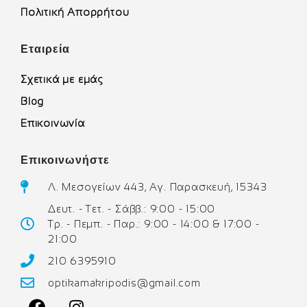
Πολιτική Απορρήτου
Εταιρεία
Σχετικά με εμάς
Blog
Επικοινωνία
Επικοινωνήστε
Λ. Μεσογείων 443, Αγ. Παρασκευή, 15343
Δευτ. - Τετ. - Σάββ.: 9:00 - 15:00
Τρ. - Πεμπ. - Παρ.: 9:00 - 14:00 & 17:00 -
21:00
210 6395910
optikamakripodis@gmail.com