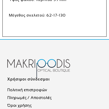
Μέγεθος σκελετού:
62-17-130
Χρήσιμοι σύνδεσμοι
Πολιτική επιστροφών
Πληρωμές / Αποστολές
Όροι χρήσης