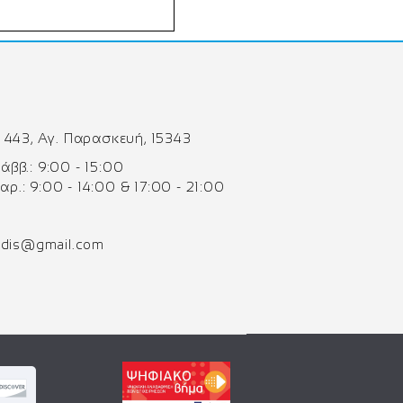
 443, Αγ. Παρασκευή, 15343
 Σάββ.: 9:00 - 15:00
Παρ.: 9:00 - 14:00 & 17:00 - 21:00
odis@gmail.com