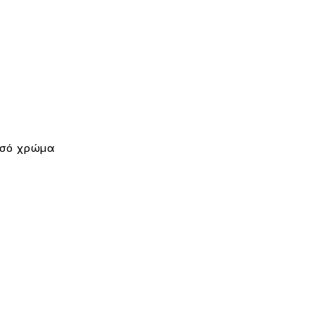
ρυσό χρώμα