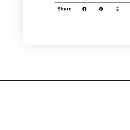
Share