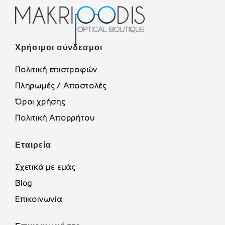
Χρήσιμοι σύνδεσμοι
Πολιτική επιστροφών
Πληρωμές / Αποστολές
Όροι χρήσης
Πολιτική Απορρήτου
Εταιρεία
Σχετικά με εμάς
Blog
Επικοινωνία