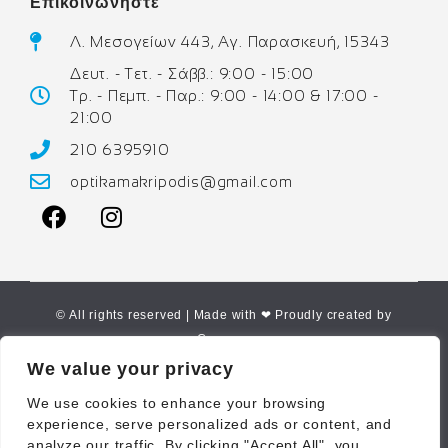
Επικοινωνήστε
Λ. Μεσογείων 443, Αγ. Παρασκευή, 15343
Δευτ. - Τετ. - Σάββ.: 9:00 - 15:00
Τρ. - Πεμπ. - Παρ.: 9:00 - 14:00 & 17:00 -
21:00
210 6395910
optikamakripodis@gmail.com
© All rights reserved | Made with ❤ Proudly created by
Corne.gr
We value your privacy
We use cookies to enhance your browsing
experience, serve personalized ads or content, and
analyze our traffic. By clicking "Accept All", you