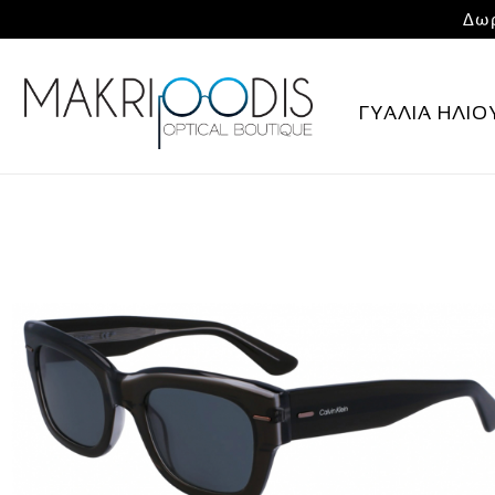
Δωρ
ΓΥΑΛΙΑ ΗΛΙΟ