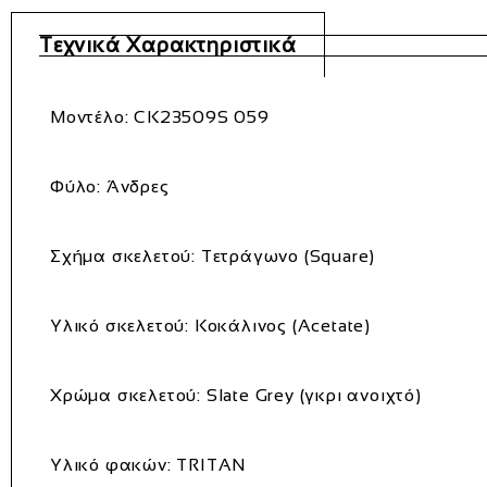
Τεχνικά Χαρακτηριστικά
Μοντέλο:
CK23509S 059
Φύλο:
Άνδρες
Σχήμα σκελετού:
Τετράγωνο (Square)
Υλικό σκελετού:
Κοκάλινος (Acetate)
Χρώμα σκελετού:
Slate Grey (γκρι ανοιχτό)
Υλικό φακών:
TRITAN