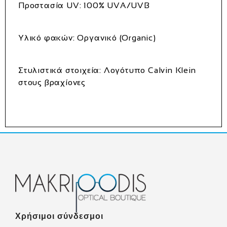
Προστασία UV:
100% UVA/UVB
Υλικό φακών:
Οργανικό (Organic)
Στυλιστικά στοιχεία:
Λογότυπο Calvin Klein
στους βραχίονες
Χρήσιμοι σύνδεσμοι