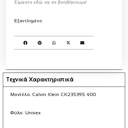
Eίμαστε εδώ να σε βοηθήσουμε!
Εξαντλημένο
Τεχνικά Χαρακτηριστικά
Μοντέλο:
Calvin Klein CK23539S 400
Φύλο:
Unisex