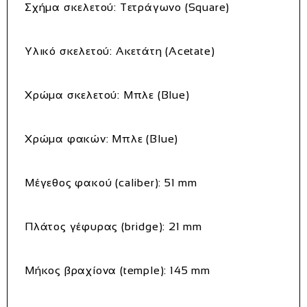
Σχήμα σκελετού:
Τετράγωνο (Square)
Υλικό σκελετού:
Ακετάτη (Acetate)
Χρώμα σκελετού:
Μπλε (Blue)
Χρώμα φακών:
Μπλε (Blue)
Μέγεθος φακού (caliber):
51 mm
Πλάτος γέφυρας (bridge):
21 mm
Μήκος βραχίονα (temple):
145 mm