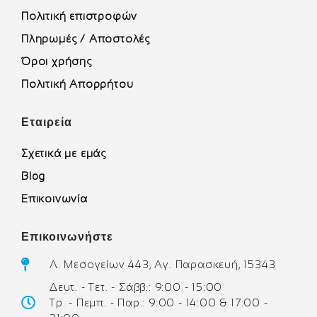
Πολιτική επιστροφών
Πληρωμές / Αποστολές
Όροι χρήσης
Πολιτική Απορρήτου
Εταιρεία
Σχετικά με εμάς
Blog
Επικοινωνία
Επικοινωνήστε
Λ. Μεσογείων 443, Αγ. Παρασκευή, 15343
Δευτ. - Τετ. - Σάββ.: 9:00 - 15:00
Τρ. - Πεμπ. - Παρ.: 9:00 - 14:00 & 17:00 -