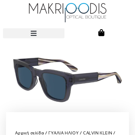
Αρχική σελίδα
ΓΥΑΛΙΑ ΗΛΙΟΥ
CALVIN KLEIN