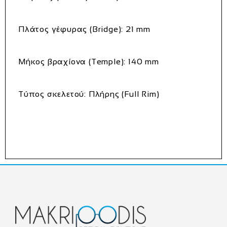
Πλάτος γέφυρας (Bridge):
21 mm
Μήκος βραχίονα (Temple):
140 mm
Τύπος σκελετού:
Πλήρης (Full Rim)