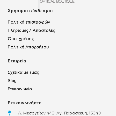
Χρήσιμοι σύνδεσμοι
Πολιτική επιστροφών
Πληρωμές / Αποστολές
Όροι χρήσης
Πολιτική Απορρήτου
Εταιρεία
Σχετικά με εμάς
Blog
Επικοινωνία
Επικοινωνήστε
Λ. Μεσογείων 443, Αγ. Παρασκευή, 15343