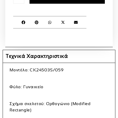
Τεχνικά Χαρακτηριστικά
Μοντέλο:
CK24503S/059
Φύλο:
Γυναικείο
Σχήμα σκελετού:
Ορθογώνιο (Modified
Rectangle)