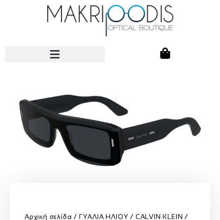
Αρχική σελίδα
ΓΥΑΛΙΑ ΗΛΙΟΥ
CALVIN KLEIN