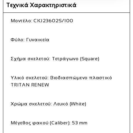
Τεχνικά Χαρακτηριστικά
Μοντέλο:
CKJ23602S/100
Φύλο:
Γυναικεία
Σχήμα σκελετού:
Τετράγωνο (Square)
Υλικό σκελετού:
Βιοδιασπώμενο πλαστικό
TRITAN RENEW
Χρώμα σκελετού:
Λευκό (White)
Μέγεθος φακού (Caliber):
53 mm