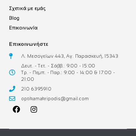
Σχετικά με εμάς
Blog
Επικοινωνία
Επικοινωνήστε
Λ. Μεσογείων 443, Αγ. Παρασκευή, 15343
Δευτ. - Τετ. - Σάββ.: 9:00 - 15:00
Τρ. - Πεμπ. - Παρ.: 9:00 - 14:00 & 17:00 -
21:00
210 6395910
optikamakripodis@gmail.com