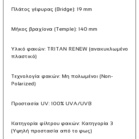
Πλάτος γέφυρας (Bridge):
19 mm
Μήκος βραχίονα (Temple):
140 mm
Υλικό φακών:
TRITAN RENEW (ανακυκλωμένο
πλαστικό)
Τεχνολογία φακών:
Μη πολωμένοι (Non-
Polarized)
Προστασία UV:
100% UVA/UVB
Κατηγορία φίλτρου φακών:
Κατηγορία 3
(Υψηλή προστασία από το φως)