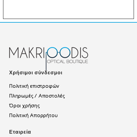
Χρήσιμοι σύνδεσμοι
Πολιτική επιστροφών
Πληρωμές / Αποστολές
Όροι χρήσης
Πολιτική Απορρήτου
Εταιρεία