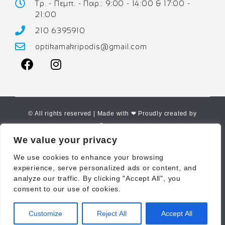
Τρ. - Πεμπ. - Παρ.: 9:00 - 14:00 & 17:00 -
21:00
210 6395910
optikamakripodis@gmail.com
© All rights reserved | Made with ❤ Proudly created by
Corne.gr
We value your privacy
We use cookies to enhance your browsing
experience, serve personalized ads or content, and
analyze our traffic. By clicking "Accept All", you
consent to our use of cookies.
Customize
Reject All
Accept All