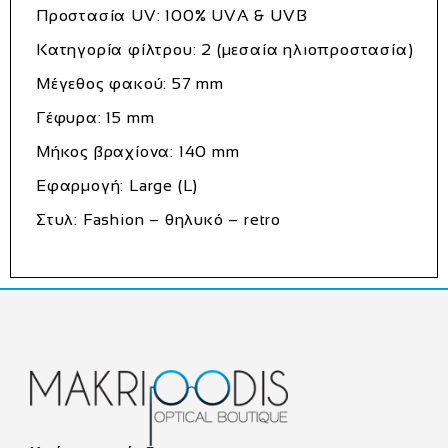
Προστασία UV: 100% UVA & UVB
Κατηγορία φίλτρου: 2 (μεσαία ηλιοπροστασία)
Μέγεθος φακού: 57 mm
Γέφυρα: 15 mm
Μήκος βραχίονα: 140 mm
Εφαρμογή: Large (L)
Στυλ: Fashion – θηλυκό – retro