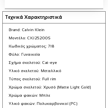
Τεχνικά Χαρακτηριστικά
Brand: Calvin Klein
Μοντέλο: CKJ25200S
Κωδικός χρώματος: 718
Φύλο: Γυναικεία
Σχήμα σκελετού: Cat-eye
Υλικό σκελετού: Μεταλλικό
Τύπος σκελετού: Full rim
Χρώμα σκελετού: Χρυσό (Matte Light Gold)
Χρώμα φακών: Μπλε
Υλικό φακών: Πολυκαρβονικοί (PC)