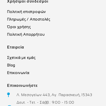
Χρήσιμοι σύνδεσμοι
Πολιτική επιστροφών
Πληρωμές / Αποστολές
Όροι χρήσης
Πολιτική Απορρήτου
Εταιρεία
Σχετικά με εμάς
Blog
Επικοινωνία
Επικοινωνήστε
Λ. Μεσογείων 443, Αγ. Παρασκευή, 15343
Δευτ. - Τετ. - Σάββ.: 9:00 - 15:00