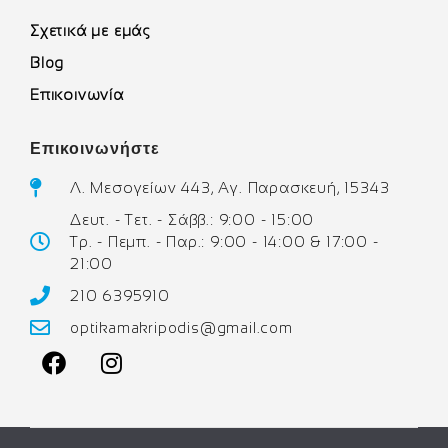
Σχετικά με εμάς
Blog
Επικοινωνία
Επικοινωνήστε
Λ. Μεσογείων 443, Αγ. Παρασκευή, 15343
Δευτ. - Τετ. - Σάββ.: 9:00 - 15:00
Τρ. - Πεμπ. - Παρ.: 9:00 - 14:00 & 17:00 -
21:00
210 6395910
optikamakripodis@gmail.com