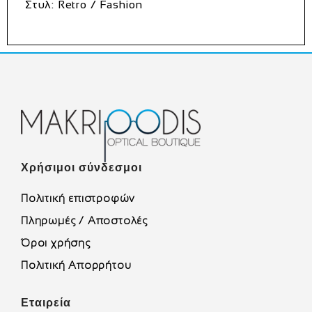
Στυλ: Retro / Fashion
Χρήσιμοι σύνδεσμοι
Πολιτική επιστροφών
Πληρωμές / Αποστολές
Όροι χρήσης
Πολιτική Απορρήτου
Εταιρεία