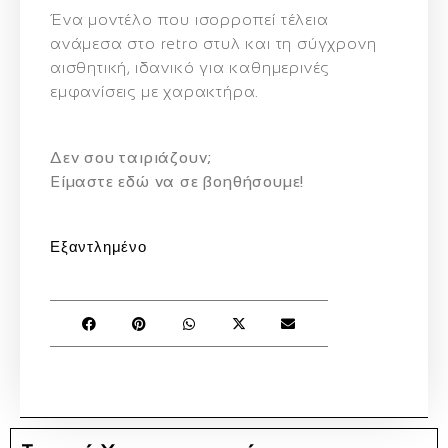
Ένα μοντέλο που ισορροπεί τέλεια
ανάμεσα στο retro στυλ και τη σύγχρονη
αισθητική, ιδανικό για καθημερινές
εμφανίσεις με χαρακτήρα.
Δεν σου ταιριάζουν;
Eίμαστε εδώ να σε βοηθήσουμε!
Εξαντλημένο