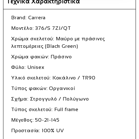
Τεχνικά Χαρακτηριστικά
Brand: Carrera
Μοντέλο: 376/S 7ZJ/QT
Χρώμα σκελετού: Μαύρο με πράσινες
λεπτομέρειες (Black Green)
Χρώμα φακών: Πράσινο
Φύλο: Unisex
Υλικό σκελετού: Κοκάλινο / TR90
Τύπος φακών: Οργανικοί
Σχήμα: Στρογγυλό / Πολύγωνο
Τύπος σκελετού: Full frame
Μέγεθος: 50-21-145
Προστασία: 100% UV