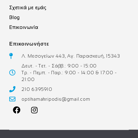
Σχετικά με εμάς
Blog
Επικοινωνία
Επικοινωνήστε
Λ. Μεσογείων 443, Αγ. Παρασκευή, 15343
Δευτ. - Τετ. - Σάββ.: 9:00 - 15:00
Τρ. - Πεμπ. - Παρ.: 9:00 - 14:00 & 17:00 -
21:00
210 6395910
optikamakripodis@gmail.com