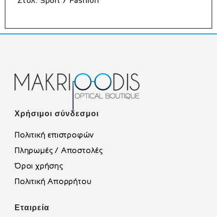
Στυλ: Sport / Fashion
Χρήσιμοι σύνδεσμοι
Πολιτική επιστροφών
Πληρωμές / Αποστολές
Όροι χρήσης
Πολιτική Απορρήτου
Εταιρεία