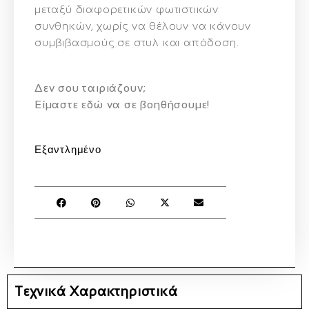
μεταξύ διαφορετικών φωτιστικών
συνθηκών, χωρίς να θέλουν να κάνουν
συμβιβασμούς σε στυλ και απόδοση.
Δεν σου ταιριάζουν;
Eίμαστε εδώ να σε βοηθήσουμε!
Εξαντλημένο
Τεχνικά Χαρακτηριστικά