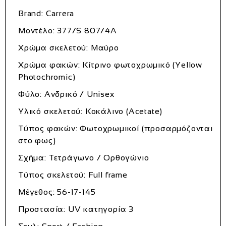
Brand: Carrera
Μοντέλο: 377/S 807/4A
Χρώμα σκελετού: Μαύρο
Χρώμα φακών: Κίτρινο φωτοχρωμικό (Yellow
Photochromic)
Φύλο: Ανδρικό / Unisex
Υλικό σκελετού: Κοκάλινο (Acetate)
Τύπος φακών: Φωτοχρωμικοί (προσαρμόζονται
στο φως)
Σχήμα: Τετράγωνο / Ορθογώνιο
Τύπος σκελετού: Full frame
Μέγεθος: 56-17-145
Προστασία: UV κατηγορία 3