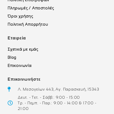
Πληρωμές / Αποστολές
Όροι χρήσης
Πολιτική Απορρήτου
Εταιρεία
Σχετικά με εμάς
Blog
Επικοινωνία
Επικοινωνήστε
Λ. Μεσογείων 443, Αγ. Παρασκευή, 15343
Δευτ. - Τετ. - Σάββ.: 9:00 - 15:00
Τρ. - Πεμπ. - Παρ.: 9:00 - 14:00 & 17:00 -
21:00