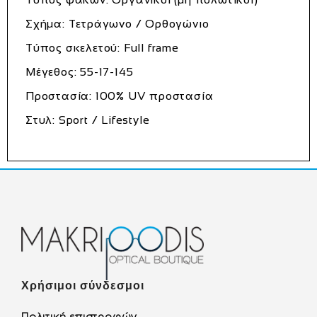
Σχήμα: Τετράγωνο / Ορθογώνιο
Τύπος σκελετού: Full frame
Μέγεθος: 55-17-145
Προστασία: 100% UV προστασία
Στυλ: Sport / Lifestyle
Χρήσιμοι σύνδεσμοι
Πολιτική επιστροφών