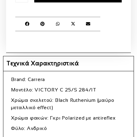
Τεχνικά Χαρακτηριστικά
Brand: Carrera
Μοντέλο: VICTORY C 25/S 284/1T
Χρώμα σκελετού: Black Ruthenium (μαύρο
μεταλλικό effect)
Χρώμα φακών: Γκρι Polarized με antireflex
Φύλο: Ανδρικό