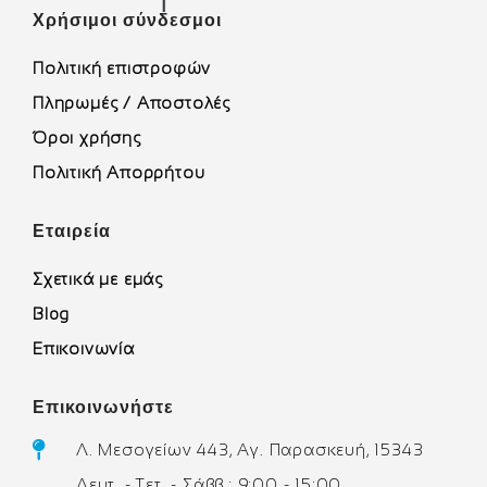
Χρήσιμοι σύνδεσμοι
Πολιτική επιστροφών
Πληρωμές / Αποστολές
Όροι χρήσης
Πολιτική Απορρήτου
Εταιρεία
Σχετικά με εμάς
Blog
Επικοινωνία
Επικοινωνήστε
Λ. Μεσογείων 443, Αγ. Παρασκευή, 15343
Δευτ. - Τετ. - Σάββ.: 9:00 - 15:00