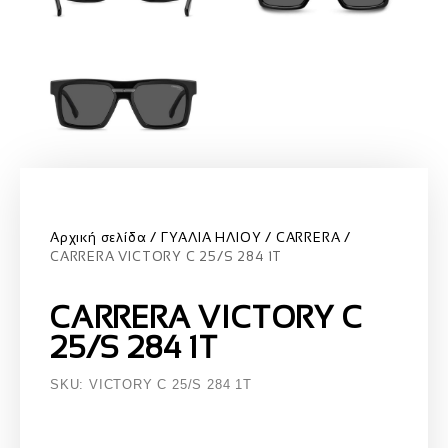
Αρχική σελίδα
ΓΥΑΛΙΑ ΗΛΙΟΥ
CARRERA
CARRERA VICTORY C 25/S 284 1T
CARRERA VICTORY C
25/S 284 1T
SKU: VICTORY C 25/S 284 1T