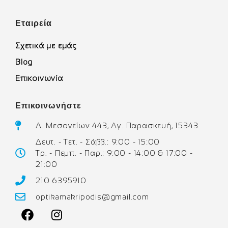
Εταιρεία
Σχετικά με εμάς
Blog
Επικοινωνία
Επικοινωνήστε
Λ. Μεσογείων 443, Αγ. Παρασκευή, 15343
Δευτ. - Τετ. - Σάββ.: 9:00 - 15:00
Τρ. - Πεμπ. - Παρ.: 9:00 - 14:00 & 17:00 -
21:00
210 6395910
optikamakripodis@gmail.com