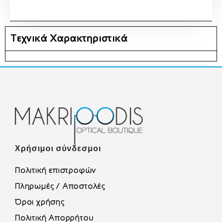
Τεχνικά Χαρακτηριστικά
Χρήσιμοι σύνδεσμοι
Πολιτική επιστροφών
Πληρωμές / Αποστολές
Όροι χρήσης
Πολιτική Απορρήτου