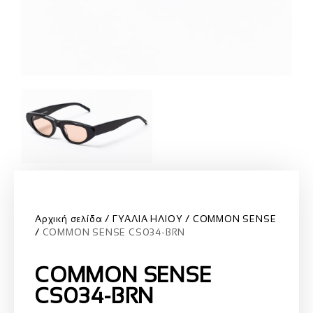
Αρχική σελίδα
ΓΥΑΛΙΑ ΗΛΙΟΥ
COMMON SENSE
COMMON SENSE CS034-BRN
COMMON SENSE
CS034-BRN