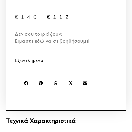
€
140
€
112
Δεν σου ταιριάζουν;
Eίμαστε εδώ να σε βοηθήσουμε!
Εξαντλημένο
Τεχνικά Χαρακτηριστικά