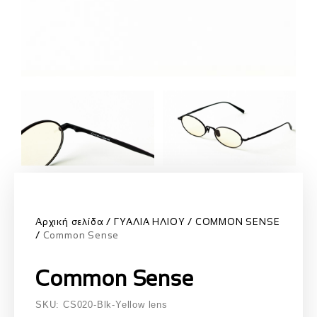
Αρχική σελίδα
ΓΥΑΛΙΑ ΗΛΙΟΥ
COMMON SENSE
Common Sense
Common Sense
SKU: CS020-Blk-Yellow lens