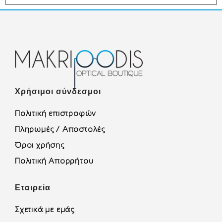
Χρήσιμοι σύνδεσμοι
Πολιτική επιστροφών
Πληρωμές / Αποστολές
Όροι χρήσης
Πολιτική Απορρήτου
Εταιρεία
Σχετικά με εμάς