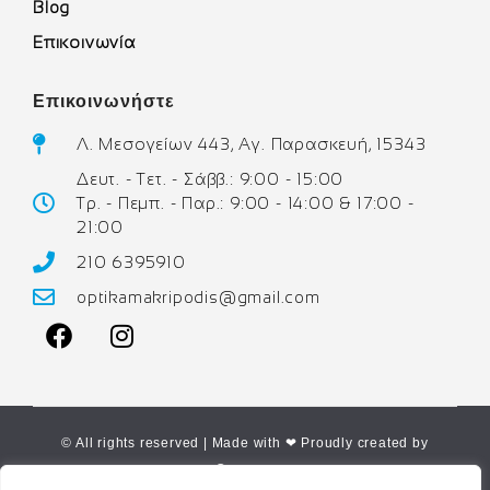
Blog
Επικοινωνία
Επικοινωνήστε
Λ. Μεσογείων 443, Αγ. Παρασκευή, 15343
Δευτ. - Τετ. - Σάββ.: 9:00 - 15:00
Τρ. - Πεμπ. - Παρ.: 9:00 - 14:00 & 17:00 -
21:00
210 6395910
optikamakripodis@gmail.com
© All rights reserved | Made with ❤ Proudly created by
Corne.gr