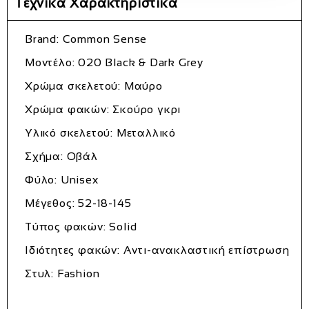
Τεχνικά Χαρακτηριστικά
Brand: Common Sense
Μοντέλο: 020 Black & Dark Grey
Χρώμα σκελετού: Μαύρο
Χρώμα φακών: Σκούρο γκρι
Υλικό σκελετού: Μεταλλικό
Σχήμα: Οβάλ
Φύλο: Unisex
Μέγεθος: 52-18-145
Τύπος φακών: Solid
Ιδιότητες φακών: Αντι-ανακλαστική επίστρωση
Στυλ: Fashion