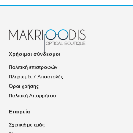
Χρήσιμοι σύνδεσμοι
Πολιτική επιστροφών
Πληρωμές / Αποστολές
Όροι χρήσης
Πολιτική Απορρήτου
Εταιρεία
Σχετικά με εμάς