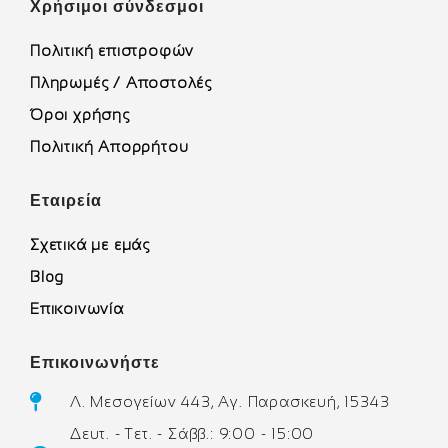
Χρήσιμοι σύνδεσμοι
Πολιτική επιστροφών
Πληρωμές / Αποστολές
Όροι χρήσης
Πολιτική Απορρήτου
Εταιρεία
Σχετικά με εμάς
Blog
Επικοινωνία
Επικοινωνήστε
Λ. Μεσογείων 443, Αγ. Παρασκευή, 15343
Δευτ. - Τετ. - Σάββ.: 9:00 - 15:00