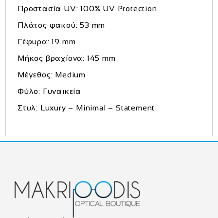
Προστασία UV: 100% UV Protection
Πλάτος φακού: 53 mm
Γέφυρα: 19 mm
Μήκος βραχίονα: 145 mm
Μέγεθος: Medium
Φύλο: Γυναικεία
Στυλ: Luxury – Minimal – Statement