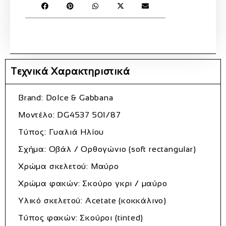
Τεχνικά Χαρακτηριστικά
Brand: Dolce & Gabbana
Μοντέλο: DG4537 501/87
Τύπος: Γυαλιά Ηλίου
Σχήμα: Οβάλ / Ορθογώνιο (soft rectangular)
Χρώμα σκελετού: Μαύρο
Χρώμα φακών: Σκούρο γκρι / μαύρο
Υλικό σκελετού: Acetate (κοκκάλινο)
Τύπος φακών: Σκούροι (tinted)