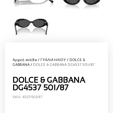
Αρχική σελίδα
ΓΥΑΛΙΑ ΗΛΙΟΥ
DOLCE &
GABBANA
DOLCE & GABBANA DG4537 501/87
DOLCE & GABBANA
DG4537 501/87
SKU: 4537/501/87