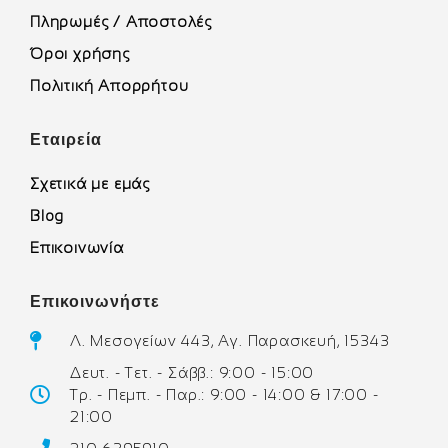
Πληρωμές / Αποστολές
Όροι χρήσης
Πολιτική Απορρήτου
Εταιρεία
Σχετικά με εμάς
Blog
Επικοινωνία
Επικοινωνήστε
Λ. Μεσογείων 443, Αγ. Παρασκευή, 15343
Δευτ. - Τετ. - Σάββ.: 9:00 - 15:00
Τρ. - Πεμπ. - Παρ.: 9:00 - 14:00 & 17:00 -
21:00