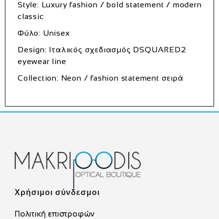
Style: Luxury fashion / bold statement / modern
classic
Φύλο: Unisex
Design: Ιταλικός σχεδιασμός DSQUARED2
eyewear line
Collection: Neon / fashion statement σειρά
Χρήσιμοι σύνδεσμοι
Πολιτική επιστροφών