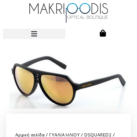
Αρχική σελίδα
ΓΥΑΛΙΑ ΗΛΙΟΥ
DSQUARED2