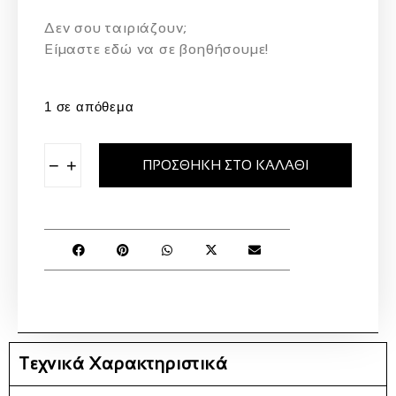
Δεν σου ταιριάζουν;
Eίμαστε εδώ να σε βοηθήσουμε!
1 σε απόθεμα
−
+
ΠΡΟΣΘΉΚΗ ΣΤΟ ΚΑΛΆΘΙ
Τεχνικά Χαρακτηριστικά