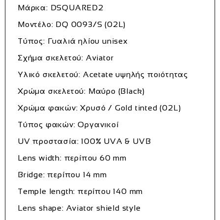
Μάρκα: DSQUARED2
Μοντέλο: DQ 0093/S (02L)
Τύπος: Γυαλιά ηλίου unisex
Σχήμα σκελετού: Aviator
Υλικό σκελετού: Acetate υψηλής ποιότητας
Χρώμα σκελετού: Μαύρο (Black)
Χρώμα φακών: Χρυσό / Gold tinted (02L)
Τύπος φακών: Οργανικοί
UV προστασία: 100% UVA & UVB
Lens width: περίπου 60 mm
Bridge: περίπου 14 mm
Temple length: περίπου 140 mm
Lens shape: Aviator shield style