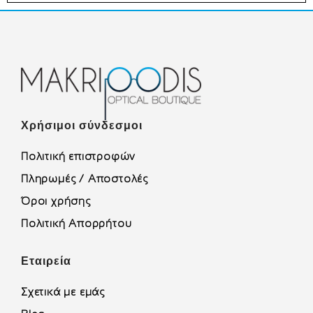
Χρήσιμοι σύνδεσμοι
Πολιτική επιστροφών
Πληρωμές / Αποστολές
Όροι χρήσης
Πολιτική Απορρήτου
Εταιρεία
Σχετικά με εμάς