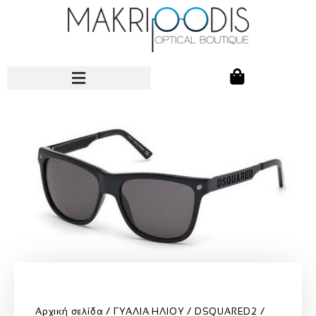
Αρχική σελίδα
ΓΥΑΛΙΑ ΗΛΙΟΥ
DSQUARED2