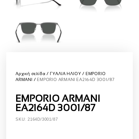
Αρχική σελίδα
ΓΥΑΛΙΑ ΗΛΙΟΥ
EMPORIO
ARMANI
EMPORIO ARMANI EA2164D 3001/87
EMPORIO ARMANI
EA2164D 3001/87
SKU: 2164D/3001/87