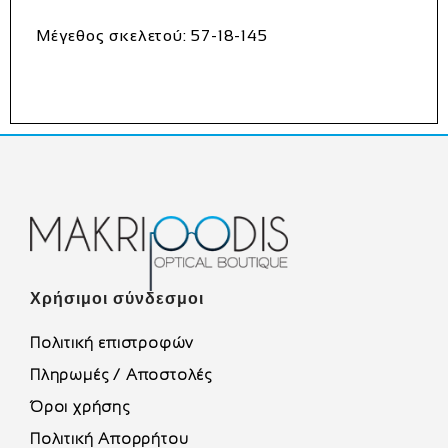
Μέγεθος σκελετού: 57-18-145
Χρήσιμοι σύνδεσμοι
Πολιτική επιστροφών
Πληρωμές / Αποστολές
Όροι χρήσης
Πολιτική Απορρήτου