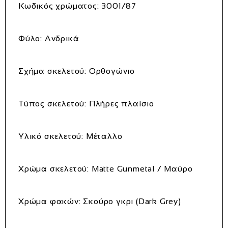
Κωδικός χρώματος:
3001/87
Φύλο: Ανδρικά
Σχήμα σκελετού: Ορθογώνιο
Τύπος σκελετού: Πλήρες πλαίσιο
Υλικό σκελετού: Μέταλλο
Χρώμα σκελετού: Matte Gunmetal / Μαύρο
Χρώμα φακών: Σκούρο γκρι (Dark Grey)