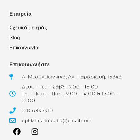
Εταιρεία
Σχετικά με εμάς
Blog
Επικοινωνία
Επικοινωνήστε
Λ. Μεσογείων 443, Αγ. Παρασκευή, 15343
Δευτ. - Τετ. - Σάββ.: 9:00 - 15:00
Τρ. - Πεμπ. - Παρ.: 9:00 - 14:00 & 17:00 -
21:00
210 6395910
optikamakripodis@gmail.com