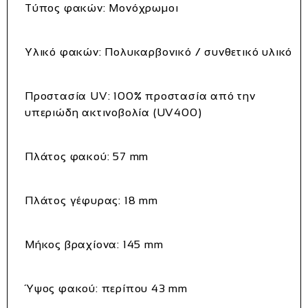
Τύπος φακών: Μονόχρωμοι
Υλικό φακών: Πολυκαρβονικό / συνθετικό υλικό
Προστασία UV: 100% προστασία από την
υπεριώδη ακτινοβολία (UV400)
Πλάτος φακού: 57 mm
Πλάτος γέφυρας: 18 mm
Μήκος βραχίονα: 145 mm
Ύψος φακού: περίπου 43 mm