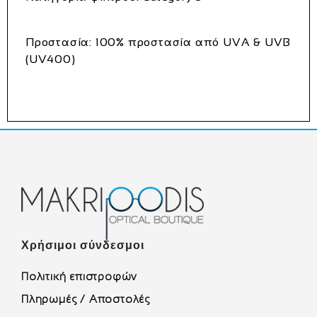
Προστασία:
100% προστασία από UVA & UVB
(UV400)
Χρήσιμοι σύνδεσμοι
Πολιτική επιστροφών
Πληρωμές / Αποστολές