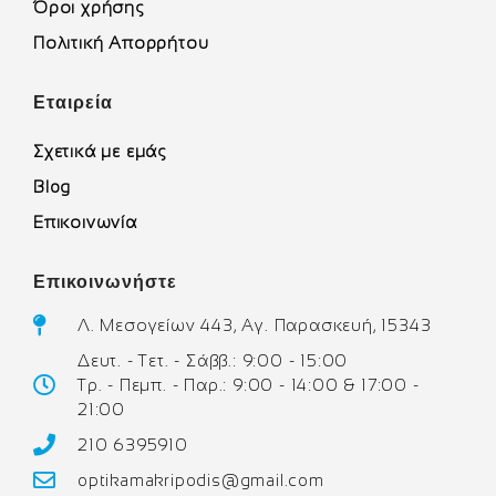
Όροι χρήσης
Πολιτική Απορρήτου
Εταιρεία
Σχετικά με εμάς
Blog
Επικοινωνία
Επικοινωνήστε
Λ. Μεσογείων 443, Αγ. Παρασκευή, 15343
Δευτ. - Τετ. - Σάββ.: 9:00 - 15:00
Τρ. - Πεμπ. - Παρ.: 9:00 - 14:00 & 17:00 -
21:00
210 6395910
optikamakripodis@gmail.com