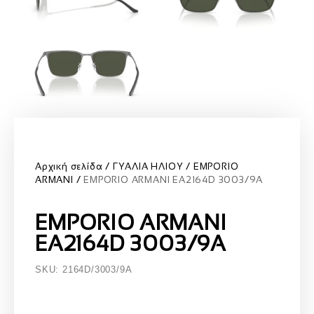
Αρχική σελίδα
ΓΥΑΛΙΑ ΗΛΙΟΥ
EMPORIO
ARMANI
EMPORIO ARMANI EA2164D 3003/9A
EMPORIO ARMANI
EA2164D 3003/9A
SKU: 2164D/3003/9A