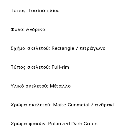
Τύπος:
Γυαλιά ηλίου
Φύλο:
Ανδρικά
Σχήμα σκελετού:
Rectangle / τετράγωνο
Τύπος σκελετού:
Full-rim
Υλικό σκελετού:
Μέταλλο
Χρώμα σκελετού:
Matte Gunmetal / ανθρακί
Χρώμα φακών:
Polarized Dark Green