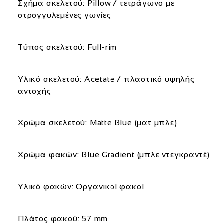
Σχήμα σκελετού:
Pillow / τετράγωνο με
στρογγυλεμένες γωνίες
Τύπος σκελετού:
Full-rim
Υλικό σκελετού:
Acetate / πλαστικό υψηλής
αντοχής
Χρώμα σκελετού:
Matte Blue (ματ μπλε)
Χρώμα φακών:
Blue Gradient (μπλε ντεγκραντέ)
Υλικό φακών:
Οργανικοί φακοί
Πλάτος φακού:
57 mm