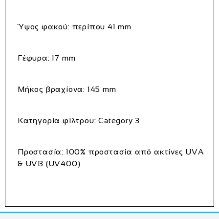
Ύψος φακού:
περίπου 41 mm
Γέφυρα:
17 mm
Μήκος βραχίονα:
145 mm
Κατηγορία φίλτρου:
Category 3
Προστασία:
100% προστασία από ακτίνες UVA
& UVB (UV400)