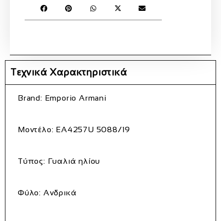
Τεχνικά Χαρακτηριστικά
Brand:
Emporio Armani
Μοντέλο:
EA4257U 5088/19
Τύπος:
Γυαλιά ηλίου
Φύλο:
Ανδρικά