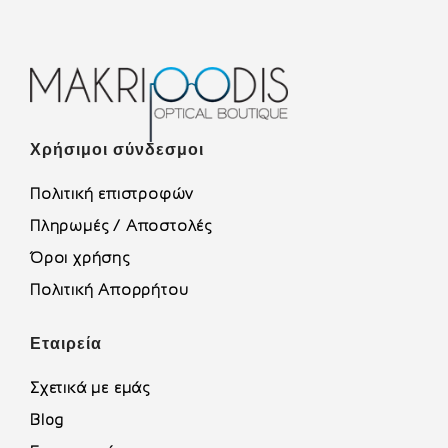
Χρήσιμοι σύνδεσμοι
Πολιτική επιστροφών
Πληρωμές / Αποστολές
Όροι χρήσης
Πολιτική Απορρήτου
Εταιρεία
Σχετικά με εμάς
Blog