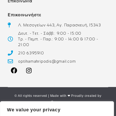
Επικοινωνία
Επικοινωνήστε
Λ. Μεσογείων 443, Αγ. Παρασκευή, 15343
Δευτ. - Τετ. - Σάββ.: 9:00 - 15:00
Τρ. - Πεμπ. - Παρ.: 9:00 - 14:00 & 17:00 -
21:00
210 6395910
optikamakripodis@gmail.com
© All rights reserved | Made with ❤ Proudly created by
Corne.gr
We value your privacy