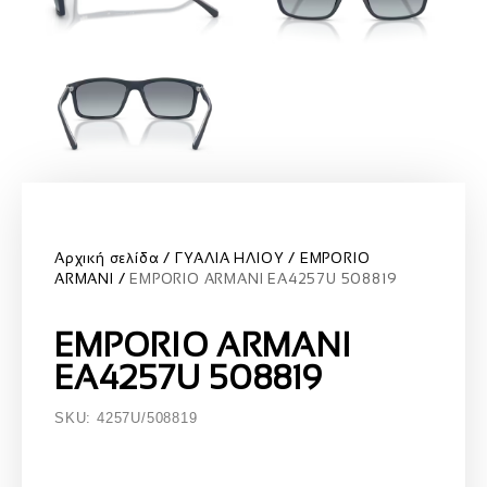
Αρχική σελίδα
ΓΥΑΛΙΑ ΗΛΙΟΥ
EMPORIO
ARMANI
EMPORIO ARMANI EA4257U 508819
EMPORIO ARMANI
EA4257U 508819
SKU: 4257U/508819