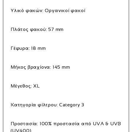
Υλικό φακών:
Οργανικοί φακοί
Πλάτος φακού:
57 mm
Γέφυρα:
18 mm
Μήκος βραχίονα:
145 mm
Μέγεθος:
XL
Κατηγορία φίλτρου:
Category 3
Προστασία:
100% προστασία από UVA & UVB
(UV400)