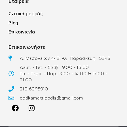
Εταιρεία
Σχετικά με εμάς
Blog
Επικοινωνία
Επικοινωνήστε
Λ. Μεσογείων 443, Αγ. Παρασκευή, 15343
Δευτ. - Τετ. - Σάββ.: 9:00 - 15:00
Τρ. - Πεμπ. - Παρ.: 9:00 - 14:00 & 17:00 -
21:00
210 6395910
optikamakripodis@gmail.com