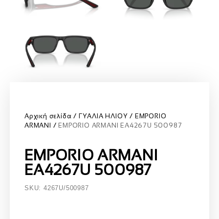
Αρχική σελίδα
ΓΥΑΛΙΑ ΗΛΙΟΥ
EMPORIO
ARMANI
EMPORIO ARMANI EA4267U 500987
EMPORIO ARMANI
EA4267U 500987
SKU: 4267U/500987