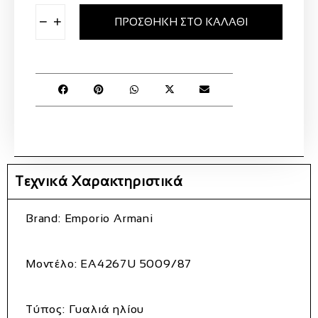
−
+
ΠΡΟΣΘΉΚΗ ΣΤΟ ΚΑΛΆΘΙ
Τεχνικά Χαρακτηριστικά
Brand:
Emporio Armani
Μοντέλο:
EA4267U 5009/87
Τύπος:
Γυαλιά ηλίου