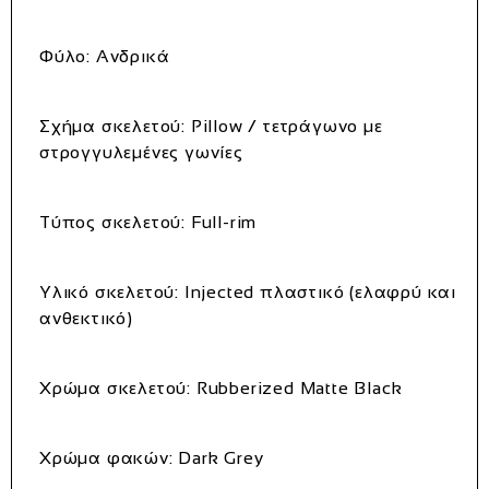
Φύλο:
Ανδρικά
Σχήμα σκελετού:
Pillow / τετράγωνο με
στρογγυλεμένες γωνίες
Τύπος σκελετού:
Full-rim
Υλικό σκελετού:
Injected πλαστικό (ελαφρύ και
ανθεκτικό)
Χρώμα σκελετού:
Rubberized Matte Black
Χρώμα φακών:
Dark Grey