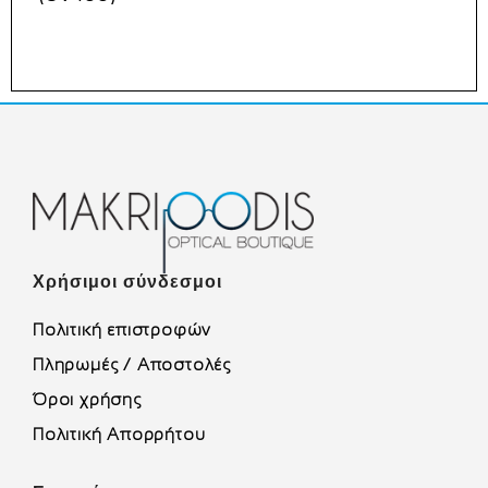
Χρήσιμοι σύνδεσμοι
Πολιτική επιστροφών
Πληρωμές / Αποστολές
Όροι χρήσης
Πολιτική Απορρήτου