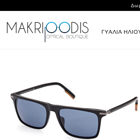
Δωρ
ΓΥΑΛΙΑ ΗΛΙΟ