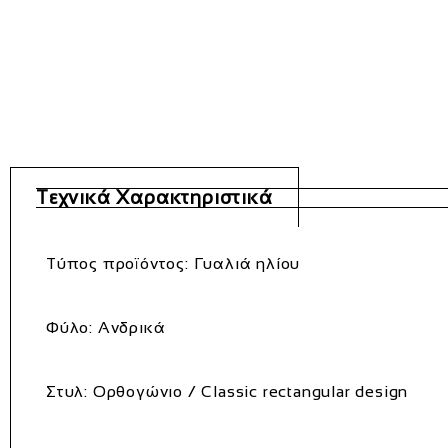
Τεχνικά Χαρακτηριστικά
Τύπος προϊόντος: Γυαλιά ηλίου
Φύλο: Ανδρικά
Στυλ: Ορθογώνιο / Classic rectangular design