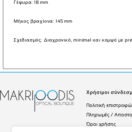
Γέφυρα: 18 mm
Μήκος βραχίονα: 145 mm
Σχεδιασμός: Διαχρονικό, minimal και κομψό με pr
Χρήσιμοι σύνδεσμ
Πολιτική επιστροφ
Πληρωμές / Αποστο
Όροι χρήσης