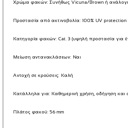
Χρώμα φακών: Συνήθως Vicuna/Brown ή ανάλογη
Προστασία από ακτινοβολία: 100% UV protection
Κατηγορία φακών: Cat. 3 (υψηλή προστασία για έ
Μείωση αντανακλάσεων: Ναι
Αντοχή σε κρούσεις: Καλή
Κατάλληλα για: Καθημερινή χρήση, οδήγηση και 
Πλάτος φακού: 56 mm