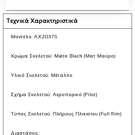
Τεχνικά Χαρακτηριστικά
Μοντέλο:
AX2037S
Χρώμα
Σκελετού:
Matte
Black (
Ματ
Μαύρο)
Υλικό
Σκελετού:
Μέταλλο
Σχήμα
Σκελετού:
Αεροπορικό (
Pilot)
Τύπος
Σκελετού:
Πλήρους
Πλαισίου (
Full
Rim)
Διαστάσεις: