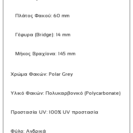
Πλάτος
Φακού:
60
mm
Γέφυρα (
Bridge):
14
mm
Μήκος
Βραχίονα:
145
mm
Χρώμα
Φακών:
Polar
Grey
Υλικό
Φακών:
Πολυκαρβονικό (
Polycarbonate)
Προστασία
UV:
100%
UV
προστασία
Φύλο:
Ανδρικά