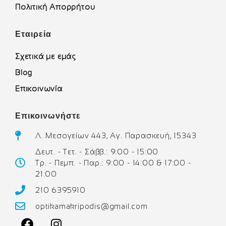
Πολιτική Απορρήτου
Εταιρεία
Σχετικά με εμάς
Blog
Επικοινωνία
Επικοινωνήστε
Λ. Μεσογείων 443, Αγ. Παρασκευή, 15343
Δευτ. - Τετ. - Σάββ.: 9:00 - 15:00
Τρ. - Πεμπ. - Παρ.: 9:00 - 14:00 & 17:00 -
21:00
210 6395910
optikamakripodis@gmail.com