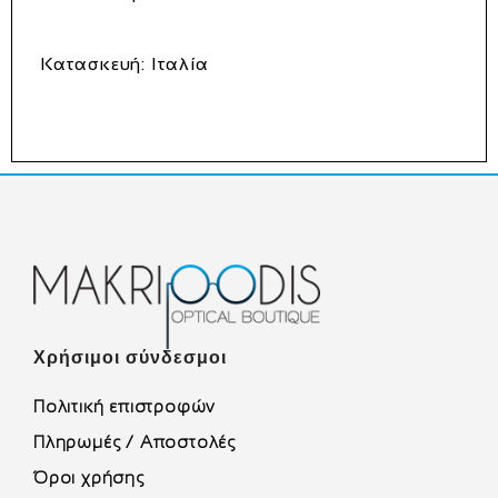
Κατασκευή:
Ιταλία
Χρήσιμοι σύνδεσμοι
Πολιτική επιστροφών
Πληρωμές / Αποστολές
Όροι χρήσης