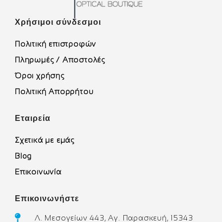
Χρήσιμοι σύνδεσμοι
Πολιτική επιστροφών
Πληρωμές / Αποστολές
Όροι χρήσης
Πολιτική Απορρήτου
Εταιρεία
Σχετικά με εμάς
Blog
Επικοινωνία
Επικοινωνήστε
Λ. Μεσογείων 443, Αγ. Παρασκευή, 15343