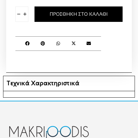
−
+
ΠΡΟΣΘΉΚΗ ΣΤΟ ΚΑΛΆΘΙ
Τεχνικά Χαρακτηριστικά