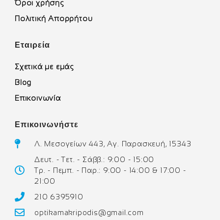
Όροι χρήσης
Πολιτική Απορρήτου
Εταιρεία
Σχετικά με εμάς
Blog
Επικοινωνία
Επικοινωνήστε
Λ. Μεσογείων 443, Αγ. Παρασκευή, 15343
Δευτ. - Τετ. - Σάββ.: 9:00 - 15:00
Τρ. - Πεμπ. - Παρ.: 9:00 - 14:00 & 17:00 -
21:00
210 6395910
optikamakripodis@gmail.com