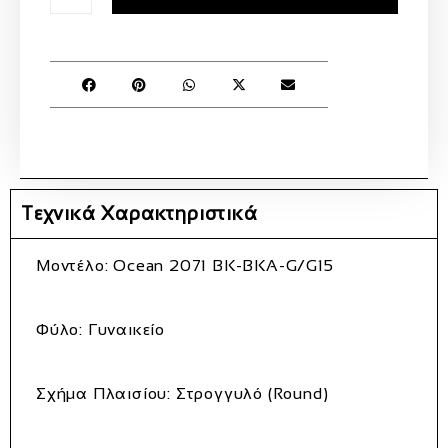
Τεχνικά Χαρακτηριστικά
Μοντέλο:
Ocean 2071 BK-BKA-G/G15
Φύλο:
Γυναικείο
Σχήμα Πλαισίου:
Στρογγυλό (Round)