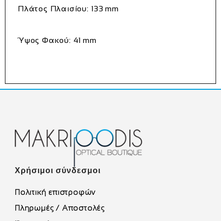
Πλάτος Πλαισίου:
133 mm
Ύψος Φακού:
41 mm
Χρήσιμοι σύνδεσμοι
Πολιτική επιστροφών
Πληρωμές / Αποστολές